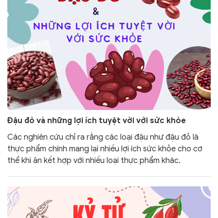
Đậu đỏ và những lợi ích tuyệt vời với sức khỏe
Các nghiên cứu chỉ ra rằng các loại đậu như đậu đỏ là
thực phẩm chính mang lại nhiều lợi ích sức khỏe cho cơ
thể khi ăn kết hợp với nhiều loại thực phẩm khác.