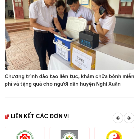
Chương trình đào tạo liên tục, khám chữa bệnh miễn
phí và tặng quà cho người dân huyện Nghi Xuân
LIÊN KẾT CÁC ĐƠN VỊ