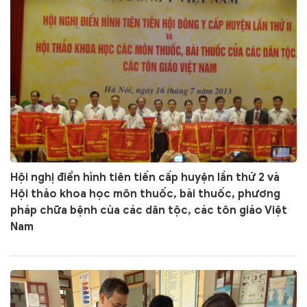
Hội nghị điển hình tiên tiến cấp huyện lần thứ 2 và
Hội thảo khoa học môn thuốc, bài thuốc, phương
pháp chữa bệnh của các dân tộc, các tôn giáo Việt
Nam