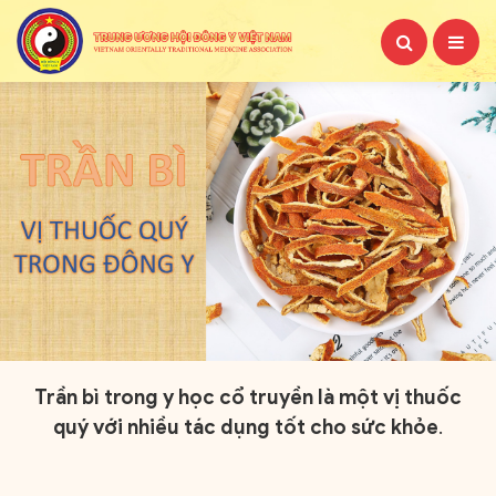
Trần bì trong y học cổ truyền là một vị thuốc
quý với nhiều tác dụng tốt cho sức khỏe
.