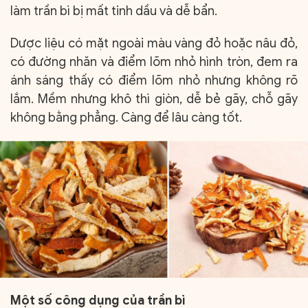
làm trần bì bị mất tinh dầu và dễ bẩn.
Dược liệu có mặt ngoài màu vàng đỏ hoặc nâu đỏ,
có đường nhăn và điểm lõm nhỏ hình tròn, đem ra
ánh sáng thấy có điểm lõm nhỏ nhưng không rõ
lắm. Mềm nhưng khô thì giòn, dễ bẻ gãy, chỗ gãy
không bằng phẳng. Càng để lâu càng tốt.
Một số công dụng của trần bì