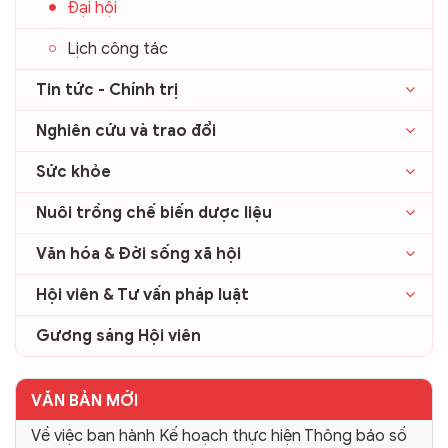
Đại hội
Lịch công tác
Tin tức - Chính trị
Nghiên cứu và trao đổi
Sức khỏe
Nuôi trồng chế biến dược liệu
Văn hóa & Đời sống xã hội
Hội viên & Tư vấn pháp luật
Gương sáng Hội viên
VĂN BẢN MỚI
Về việc ban hành Kế hoạch thực hiện Thông báo số