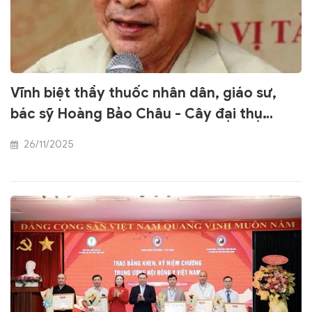
Vĩnh biệt thầy thuốc nhân dân, giáo sư,
bác sỹ Hoàng Bảo Châu - Cây đại thụ
ngành Đông y Việt Nam
26/11/2025