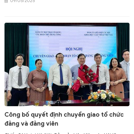
09/05/2025
Công bố quyết định chuyển giao tổ chức
đảng và đảng viên