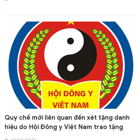
Việt Nam phê duyệt
Quy chế mới liên quan đến xét tặng danh
hiệu do Hội Đông y Việt Nam trao tặng