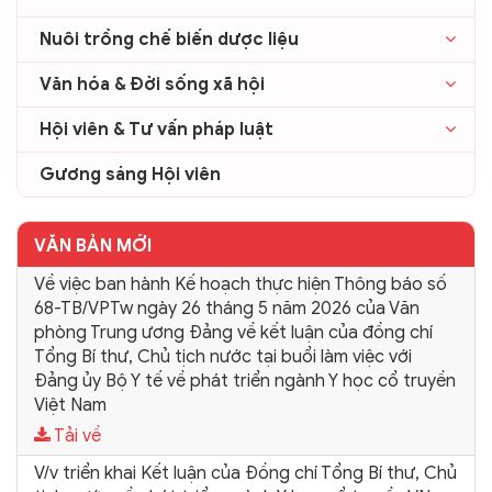
Nuôi trồng chế biến dược liệu
Văn hóa & Đời sống xã hội
Hội viên & Tư vấn pháp luật
Gương sáng Hội viên
VĂN BẢN MỚI
Về việc ban hành Kế hoạch thực hiện Thông báo số
68-TB/VPTw ngày 26 tháng 5 năm 2026 của Văn
phòng Trung ương Đảng về kết luận của đồng chí
Tổng Bí thư, Chủ tịch nước tại buổi làm việc với
Đảng ủy Bộ Y tế về phát triển ngành Y học cổ truyền
Việt Nam
Tải về
V/v triển khai Kết luận của Đồng chí Tổng Bí thư, Chủ