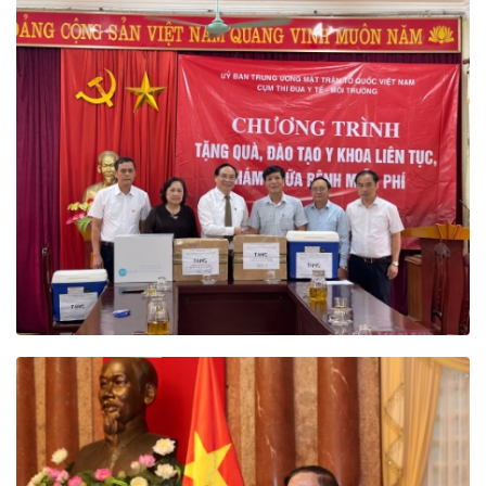
Hội Đông y Việt Nam trong giai đoạn mới.