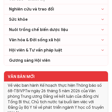
Nghiên cứu và trao đổi
Sức khỏe
Nuôi trồng chế biến dược liệu
Văn hóa & Đời sống xã hội
Hội viên & Tư vấn pháp luật
Gương sáng Hội viên
VĂN BẢN MỚI
Về việc ban hành Kế hoạch thực hiện Thông báo số
68-TB/VPTw ngày 26 tháng 5 năm 2026 của Văn
phòng Trung ương Đảng về kết luận của đồng chí
Tổng Bí thư, Chủ tịch nước tại buổi làm việc với
Đảng ủy Bộ Y tế về phát triển ngành Y học cổ truyền