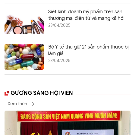
Siết kinh doanh mỹ phẩm trên sàn
thương mại điện tử và mạng xã hội
23/04/2025
Bộ Y tế thu giữ 21 sản phẩm thuốc bị
làm giả
23/04/2025
GƯƠNG SÁNG HỘI VIÊN
Xem thêm