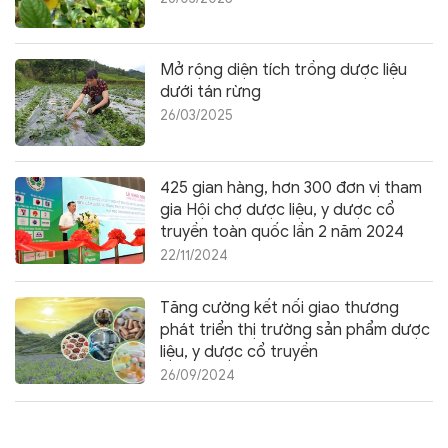
Mở rộng diện tích trồng dược liệu
dưới tán rừng
26/03/2025
425 gian hàng, hơn 300 đơn vị tham
gia Hội chợ dược liệu, y dược cổ
truyền toàn quốc lần 2 năm 2024
22/11/2024
Tăng cường kết nối giao thương
phát triển thị trường sản phẩm dược
liệu, y dược cổ truyền
26/09/2024