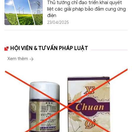
Thủ tướng chỉ đạo triển khai quyết
liệt các giải pháp bảo đảm cung ứng
điện
23/04/2025
HỘI VIÊN & TƯ VẤN PHÁP LUẬT
Xem thêm