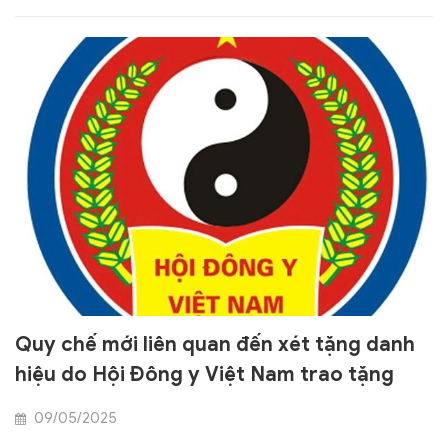
Quy chế mới liên quan đến xét tặng danh
hiệu do Hội Đông y Việt Nam trao tặng
09/05/2025