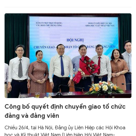
Công bố quyết định chuyển giao tổ chức
đảng và đảng viên
Chiều 26/4, tại Hà Nội, Đảng ủy Liên Hiệp các Hội Khoa
học và Kỹ thuật Việt Nam (Liên hiệp Hội Việt Nam-