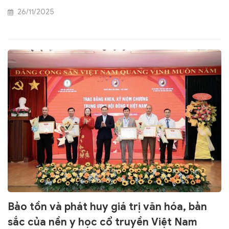
ngành Đông y Việt Nam
26/11/2025
Bảo tồn và phát huy giá trị văn hóa, bản
sắc của nền y học cổ truyền Việt Nam