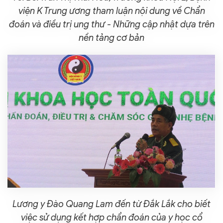
viện K Trung ương tham luận nội dung về Chẩn
đoán và điều trị ung thư - Những cập nhật dựa trên
nền tảng cơ bản
Lương y Đào Quang Lam đến từ Đắk Lắk cho biết
việc sử dụng kết hợp chẩn đoán của y học cổ