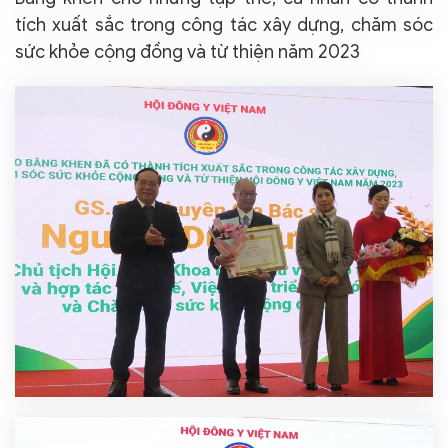
tích xuất sắc trong công tác xây dựng, chăm sóc
sức khỏe cộng đồng và từ thiện năm 2023