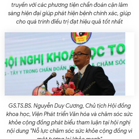
truyền với các phương tiện chẩn đoán cận lâm
sàng hiện đại giúp phát hiện bệnh chính xác, giúp
cho quá trình điều trị đạt hiệu quả tốt nhất
GS.TS.BS. Nguyễn Duy Cương, Chủ tịch Hội đồng
khoa học, Viện Phát triển Văn hóa và chăm sóc sức
khỏe cộng đồng phát biểu tham luận tại hội nghị
nội dung "Nỗ lực chăm sóc sức khỏe cộng đồng vì