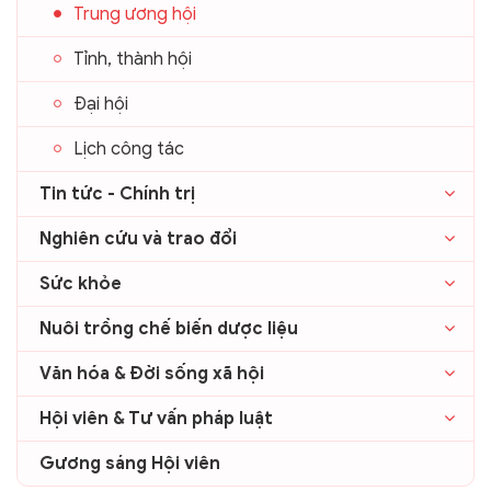
Trung ương hội
Tỉnh, thành hội
Đại hội
Lịch công tác
Tin tức - Chính trị
Nghiên cứu và trao đổi
Sức khỏe
Nuôi trồng chế biến dược liệu
Văn hóa & Đời sống xã hội
Hội viên & Tư vấn pháp luật
Gương sáng Hội viên