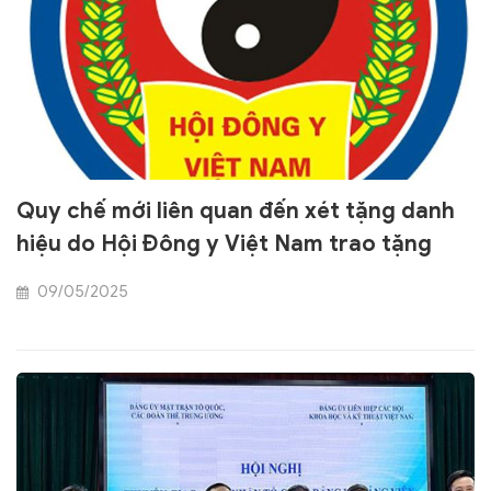
Quy chế mới liên quan đến xét tặng danh
hiệu do Hội Đông y Việt Nam trao tặng
09/05/2025