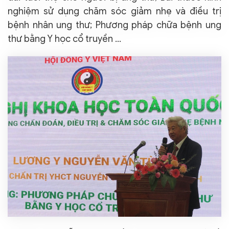
nghiệm sử dụng chăm sóc giảm nhẹ và điều trị
bệnh nhân ung thư; Phương pháp chữa bệnh ung
thư bằng Y học cổ truyền …