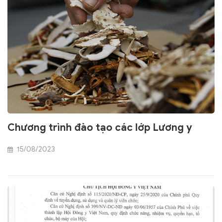
Chương trình đào tạo các lớp Lương y
15/08/2023