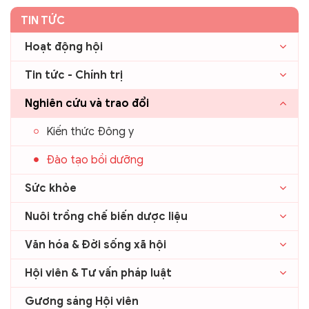
TIN TỨC
Hoạt động hội
Tin tức - Chính trị
Nghiên cứu và trao đổi
Kiến thức Đông y
Đào tạo bồi dưỡng
Sức khỏe
Nuôi trồng chế biến dược liệu
Văn hóa & Đời sống xã hội
Hội viên & Tư vấn pháp luật
Gương sáng Hội viên