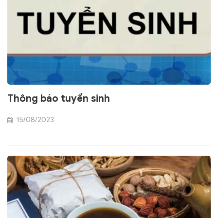
Thông báo tuyển sinh
15/08/2023