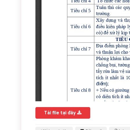
Tải file tại đây