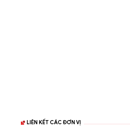
LIÊN KẾT CÁC ĐƠN VỊ