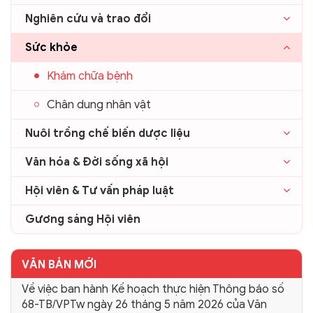
Nghiên cứu và trao đổi
Sức khỏe
Khám chữa bệnh
Chân dung nhân vật
Nuôi trồng chế biến dược liệu
Văn hóa & Đời sống xã hội
Hội viên & Tư vấn pháp luật
Gương sáng Hội viên
VĂN BẢN MỚI
Về việc ban hành Kế hoạch thực hiện Thông báo số
68-TB/VPTw ngày 26 tháng 5 năm 2026 của Văn