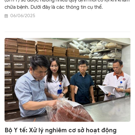
chữa bệnh. Dưới đây là các thông tin cụ thể.
06/06/2025
Bộ Y tế: Xử lý nghiêm cơ sở hoạt động