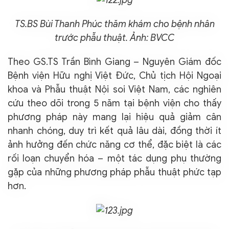
TS.BS Bùi Thanh Phúc thăm khám cho bệnh nhân
trước phẫu thuật. Ảnh: BVCC
Theo GS.TS Trần Bình Giang – Nguyên Giám đốc
Bệnh viện Hữu nghị Việt Đức, Chủ tịch Hội Ngoại
khoa và Phẫu thuật Nội soi Việt Nam, các nghiên
cứu theo dõi trong 5 năm tại bệnh viện cho thấy
phương pháp này mang lại hiệu quả giảm cân
nhanh chóng, duy trì kết quả lâu dài, đồng thời ít
ảnh hưởng đến chức năng cơ thể, đặc biệt là các
rối loạn chuyển hóa – một tác dụng phụ thường
gặp của những phương pháp phẫu thuật phức tạp
hơn.