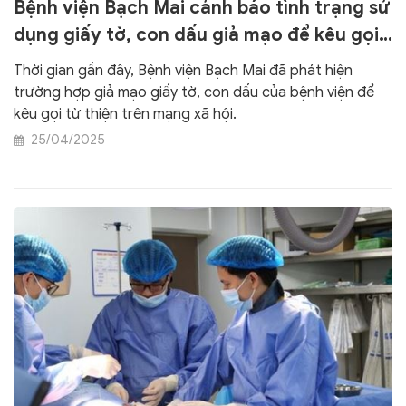
Bệnh viện Bạch Mai cảnh báo tình trạng sử
dụng giấy tờ, con dấu giả mạo để kêu gọi
từ thiện
Thời gian gần đây, Bệnh viện Bạch Mai đã phát hiện
trường hợp giả mạo giấy tờ, con dấu của bệnh viện để
kêu gọi từ thiện trên mạng xã hội.
25/04/2025