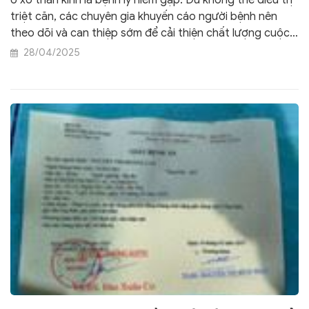
triệt căn, các chuyên gia khuyến cáo người bệnh nên
theo dõi và can thiệp sớm để cải thiện chất lượng cuộc
sống.
28/04/2025