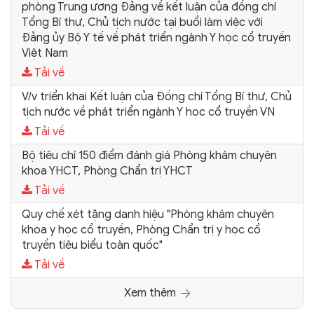
phòng Trung ương Đảng về kết luận của đồng chí
Tổng Bí thư, Chủ tịch nước tại buổi làm việc với
Đảng ủy Bộ Y tế về phát triển ngành Y học cổ truyền
Việt Nam
Tải về
V/v triển khai Kết luận của Đồng chí Tổng Bí thư, Chủ
tịch nước về phát triển ngành Y học cổ truyền VN
Tải về
Bộ tiêu chí 150 điểm đánh giá Phòng khám chuyên
khoa YHCT, Phòng Chẩn trị YHCT
Tải về
Quy chế xét tặng danh hiệu "Phòng khám chuyên
khoa y học cổ truyền, Phòng Chẩn trị y học cổ
truyền tiêu biểu toàn quốc"
Tải về
Xem thêm