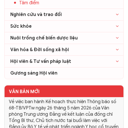
Tâm điểm
Nghiên cứu và trao đổi
Sức khỏe
Nuôi trồng chế biến dược liệu
Văn hóa & Đời sống xã hội
Hội viên & Tư vấn pháp luật
Gương sáng Hội viên
VĂN BẢN MỚI
Về việc ban hành Kế hoạch thực hiện Thông báo số
68-TB/VPTw ngày 26 tháng 5 năm 2026 của Văn
phòng Trung ương Đảng về kết luận của đồng chí
Tổng Bí thư, Chủ tịch nước tại buổi làm việc với
Đảng ủy Bộ Y tế về phát triển ngành Y học cổ truyền