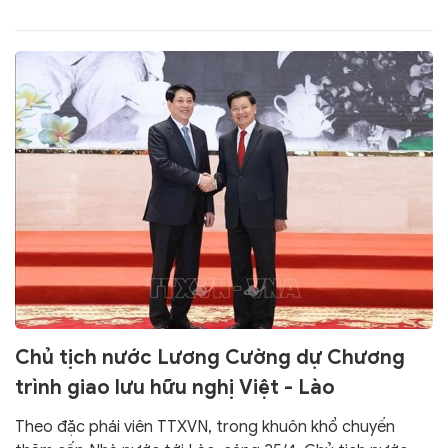
Chủ tịch nước Lương Cường dự Chương
trình giao lưu hữu nghị Việt - Lào
Theo đặc phái viên TTXVN, trong khuôn khổ chuyến