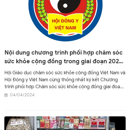
Nội dung chương trình phối hợp chăm sóc
sức khỏe cộng đồng trong giai đoạn 2024-
2029
Hội Giáo dục chăm sóc sức khỏe cộng đồng Việt Nam và
Hội Đông y Việt Nam cùng thống nhất ký kết Chương
trình phối hợp Chăm sóc sức khỏe cộng đồng giai đoạn
2024-2029.
04/04/2024