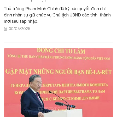
Thủ tướng Phạm Minh Chính đã ký các quyết định chỉ
định nhân sự giữ chức vụ Chủ tịch UBND các tỉnh, thành
mới sau sáp nhập.
30/06/2025