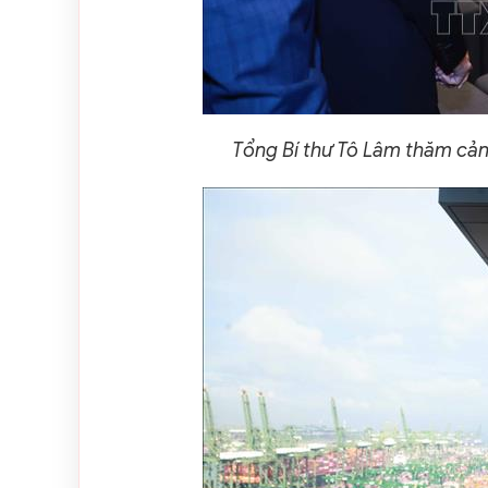
Tổng Bí thư Tô Lâm thăm cản