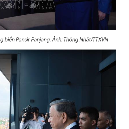
g biển Pansir Panjang. Ảnh: Thống Nhất/TTXVN