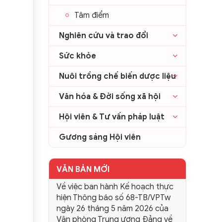
Tâm điểm
Nghiên cứu và trao đổi
Sức khỏe
Nuôi trồng chế biến dược liệu
Văn hóa & Đời sống xã hội
Hội viên & Tư vấn pháp luật
Gương sáng Hội viên
VĂN BẢN MỚI
Về việc ban hành Kế hoạch thực
hiện Thông báo số 68-TB/VPTw
ngày 26 tháng 5 năm 2026 của
Văn phòng Trung ương Đảng về