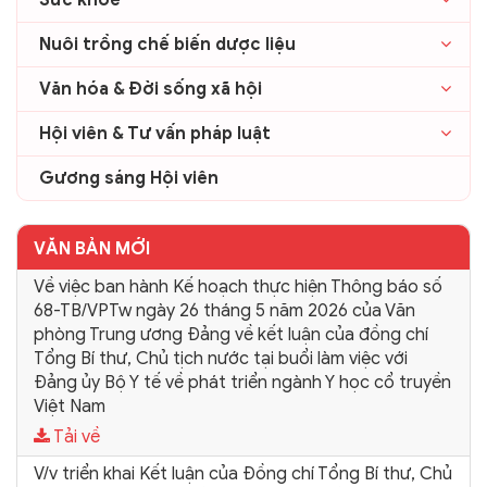
Nuôi trồng chế biến dược liệu
Văn hóa & Đời sống xã hội
Hội viên & Tư vấn pháp luật
Gương sáng Hội viên
VĂN BẢN MỚI
Về việc ban hành Kế hoạch thực hiện Thông báo số
68-TB/VPTw ngày 26 tháng 5 năm 2026 của Văn
phòng Trung ương Đảng về kết luận của đồng chí
Tổng Bí thư, Chủ tịch nước tại buổi làm việc với
Đảng ủy Bộ Y tế về phát triển ngành Y học cổ truyền
Việt Nam
Tải về
V/v triển khai Kết luận của Đồng chí Tổng Bí thư, Chủ