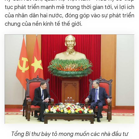
tục phát triển mạnh mẽ trong thời gian tới, vì lợi ích
của nhân dân hai nước, đóng góp vào sự phát triển
chung của nền kinh tế thế giới.
Tổng Bí thư bày tỏ mong muốn các nhà đầu tư