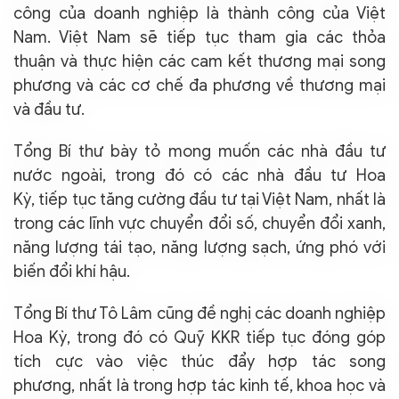
công của doanh nghiệp là thành công của Việt
Nam. Việt Nam sẽ tiếp tục tham gia các thỏa
thuận và thực hiện các cam kết thương mại song
phương và các cơ chế đa phương về thương mại
và đầu tư.
Tổng Bí thư bày tỏ mong muốn các nhà đầu tư
nước ngoài, trong đó có các nhà đầu tư Hoa
Kỳ, tiếp tục tăng cường đầu tư tại Việt Nam, nhất là
trong các lĩnh vực chuyển đổi số, chuyển đổi xanh,
năng lượng tái tạo, năng lượng sạch, ứng phó với
biến đổi khí hậu.
Tổng Bí thư Tô Lâm cũng đề nghị các doanh nghiệp
Hoa Kỳ, trong đó có Quỹ KKR tiếp tục đóng góp
tích cực vào việc thúc đẩy hợp tác song
phương, nhất là trong hợp tác kinh tế, khoa học và