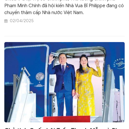
Phạm Minh Chính đã hội kiến Nhà Vua Bỉ Philippe đang có
chuyến thăm cấp Nhà nước Việt Nam.
02/04/2025