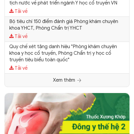
tịch nước về phát triển ngành Y học cổ truyền VN
Tải về
Bộ tiêu chí 150 điểm đánh giá Phòng khám chuyên
khoa YHCT, Phòng Chẩn trị YHCT
Tải về
Quy chế xét tặng danh hiệu "Phòng khám chuyên
khoa y học cổ truyền, Phòng Chẩn trị y học cổ
truyền tiêu biểu toàn quốc"
Tải về
Xem thêm