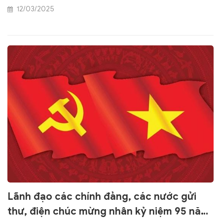
12/03/2025
Lãnh đạo các chính đảng, các nước gửi
thư, điện chúc mừng nhân kỷ niệm 95 năm