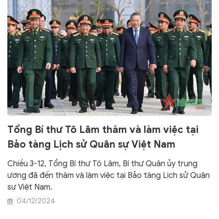
Tổng Bí thư Tô Lâm thăm và làm việc tại
Bảo tàng Lịch sử Quân sự Việt Nam
Chiều 3-12, Tổng Bí thư Tô Lâm, Bí thư Quân ủy trung
ương đã đến thăm và làm việc tại Bảo tàng Lịch sử Quân
sự Việt Nam.
04/12/2024