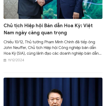
Chủ tịch Hiệp hội Bán dẫn Hoa Kỳ: Việt
Nam ngày càng quan trọng
Chiều 10/12, Thủ tướng Phạm Minh Chính đã tiếp ông
John Neuffer, Chủ tịch Hiệp hội Công nghiệp bán dẫn
Hoa Kỳ (SIA), cùng lãnh đạo các doanh nghiệp bán dẫn
hàng đầu của nước này.
11/12/2024