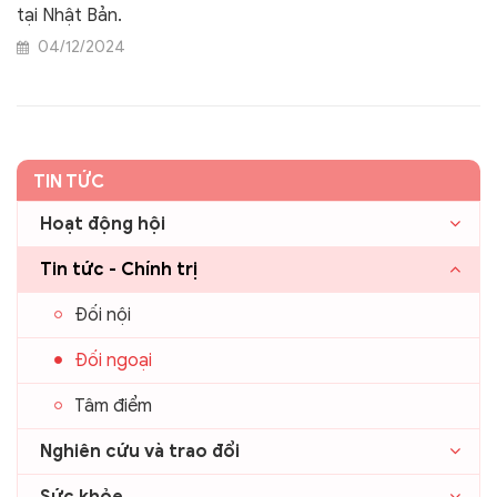
tại Nhật Bản.
04/12/2024
TIN TỨC
Hoạt động hội
Tin tức - Chính trị
Đối nội
Đối ngoại
Tâm điểm
Nghiên cứu và trao đổi
Sức khỏe