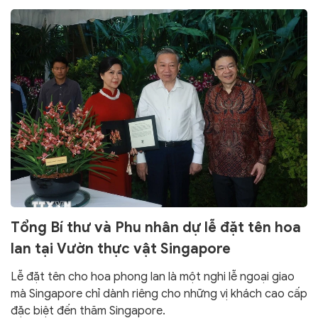
Tổng Bí thư và Phu nhân dự lễ đặt tên hoa
lan tại Vườn thực vật Singapore
Lễ đặt tên cho hoa phong lan là một nghi lễ ngoại giao
mà Singapore chỉ dành riêng cho những vị khách cao cấp
đặc biệt đến thăm Singapore.