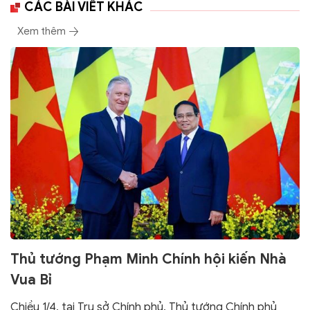
CÁC BÀI VIẾT KHÁC
Xem thêm
Thủ tướng Phạm Minh Chính hội kiến Nhà
Vua Bỉ
Chiều 1/4, tại Trụ sở Chính phủ, Thủ tướng Chính phủ