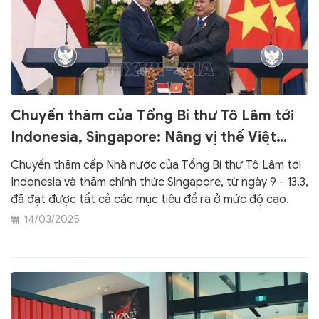
Chuyến thăm của Tổng Bí thư Tô Lâm tới
Indonesia, Singapore: Nâng vị thế Việt
Nam trong ASEAN
Chuyến thăm cấp Nhà nước của Tổng Bí thư Tô Lâm tới
Indonesia và thăm chính thức Singapore, từ ngày 9 - 13.3,
đã đạt được tất cả các mục tiêu đề ra ở mức độ cao.
14/03/2025