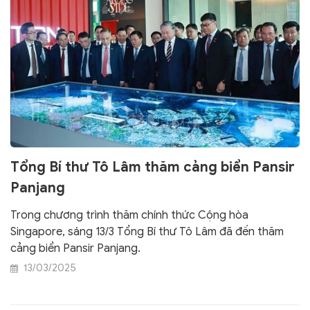
Tổng Bí thư Tô Lâm thăm cảng biển Pansir
Panjang
Trong chương trình thăm chính thức Cộng hòa
Singapore, sáng 13/3 Tổng Bí thư Tô Lâm đã đến thăm
cảng biển Pansir Panjang.
13/03/2025