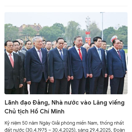
Lãnh đạo Đảng, Nhà nước vào Lăng viếng
Chủ tịch Hồ Chí Minh
Kỷ niệm 50 năm Ngày Giải phóng miền Nam, thống nhất
đất nước (30.4.1975 – 30.4.2025), sáng 29.4.2025, Đoàn