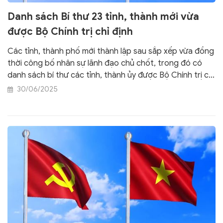
Danh sách Bí thư 23 tỉnh, thành mới vừa
được Bộ Chính trị chỉ định
Các tỉnh, thành phố mới thành lập sau sắp xếp vừa đồng
thời công bố nhân sự lãnh đạo chủ chốt, trong đó có
danh sách bí thư các tỉnh, thành ủy được Bộ Chính trị chỉ
định.
30/06/2025