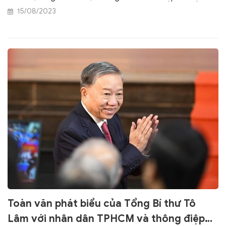
15/08/2023
Toàn văn phát biểu của Tổng Bí thư Tô
Lâm với nhân dân TPHCM và thông điệp