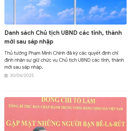
Danh sách Chủ tịch UBND các tỉnh, thành
mới sau sáp nhập
Thủ tướng Phạm Minh Chính đã ký các quyết định chỉ
định nhân sự giữ chức vụ Chủ tịch UBND các tỉnh, thành
mới sau sáp nhập.
30/06/2025