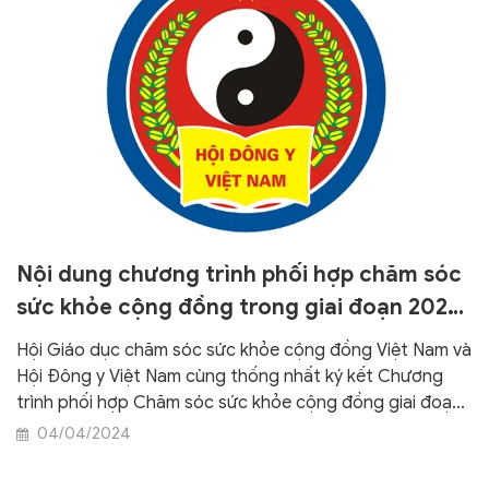
Nội dung chương trình phối hợp chăm sóc
sức khỏe cộng đồng trong giai đoạn 2024-
2029
Hội Giáo dục chăm sóc sức khỏe cộng đồng Việt Nam và
Hội Đông y Việt Nam cùng thống nhất ký kết Chương
trình phối hợp Chăm sóc sức khỏe cộng đồng giai đoạn
2024-2029.
04/04/2024