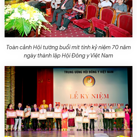
Toàn cảnh Hội tường buổi mít tinh kỷ niệm 70 năm
ngày thành lập Hội Đông y Việt Nam