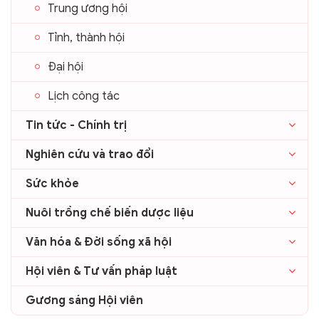
Trung ương hội
Tỉnh, thành hội
Đại hội
Lịch công tác
Tin tức - Chính trị
Nghiên cứu và trao đổi
Sức khỏe
Nuôi trồng chế biến dược liệu
Văn hóa & Đời sống xã hội
Hội viên & Tư vấn pháp luật
Gương sáng Hội viên