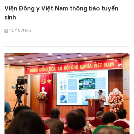
Viện Đông y Việt Nam thông báo tuyển
sinh
10/11/2025