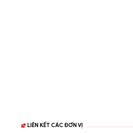
LIÊN KẾT CÁC ĐƠN VỊ