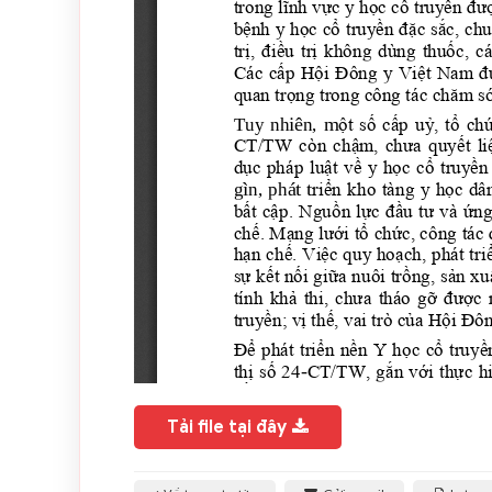
Tải file tại đây