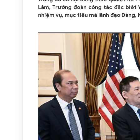
Lâm, Trưởng đoàn công tác đặc biệt 
nhiệm vụ, mục tiêu mà lãnh đạo Đảng, 