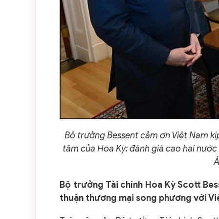
Bộ trưởng Bessent cảm ơn Việt Nam kịp
tâm của Hoa Kỳ; đánh giá cao hai nước
Ả
Bộ trưởng Tài chính Hoa Kỳ Scott Be
thuận thương mại song phương với V