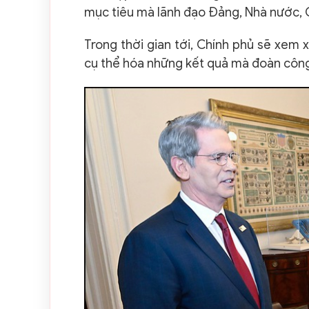
mục tiêu mà lãnh đạo Đảng, Nhà nước, 
Trong thời gian tới, Chính phủ sẽ xem
cụ thể hóa những kết quả mà đoàn công