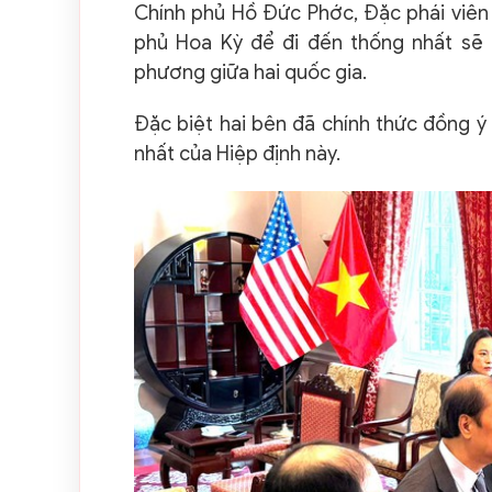
Chính phủ Hồ Đức Phớc, Đặc phái viên 
phủ Hoa Kỳ để đi đến thống nhất sẽ
phương giữa hai quốc gia.
Đặc biệt hai bên đã chính thức đồng ý
nhất của Hiệp định này.