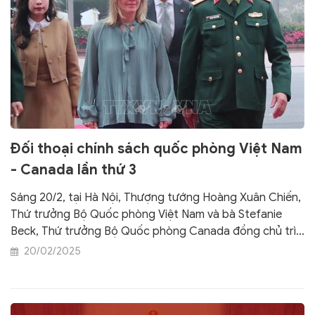
Đối thoại chính sách quốc phòng Việt Nam
- Canada lần thứ 3
Sáng 20/2, tại Hà Nội, Thượng tướng Hoàng Xuân Chiến,
Thứ trưởng Bộ Quốc phòng Việt Nam và bà Stefanie
Beck, Thứ trưởng Bộ Quốc phòng Canada đồng chủ trì
Đối thoại chính sách quốc phòng Việt Nam - Canada lần
20/02/2025
thứ 3.