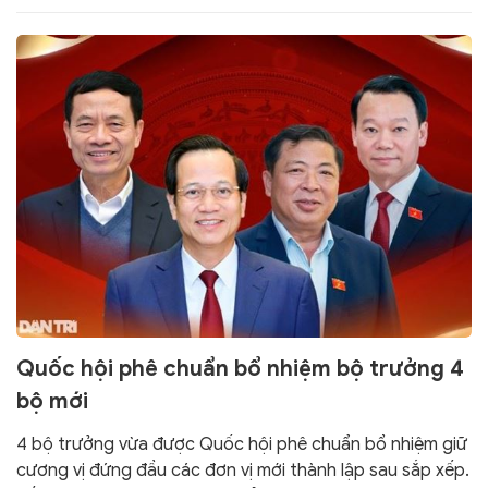
Quốc hội phê chuẩn bổ nhiệm bộ trưởng 4
bộ mới
4 bộ trưởng vừa được Quốc hội phê chuẩn bổ nhiệm giữ
cương vị đứng đầu các đơn vị mới thành lập sau sắp xếp.