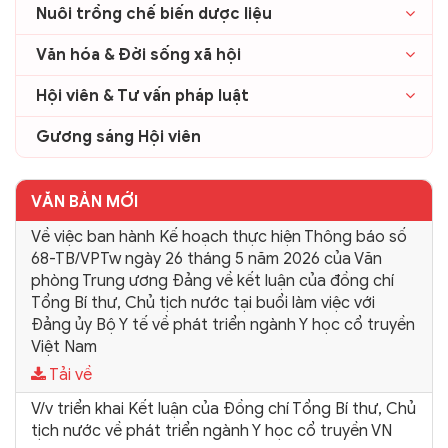
Nuôi trồng chế biến dược liệu
Văn hóa & Đời sống xã hội
Hội viên & Tư vấn pháp luật
Gương sáng Hội viên
VĂN BẢN MỚI
Về việc ban hành Kế hoạch thực hiện Thông báo số
68-TB/VPTw ngày 26 tháng 5 năm 2026 của Văn
phòng Trung ương Đảng về kết luận của đồng chí
Tổng Bí thư, Chủ tịch nước tại buổi làm việc với
Đảng ủy Bộ Y tế về phát triển ngành Y học cổ truyền
Việt Nam
Tải về
V/v triển khai Kết luận của Đồng chí Tổng Bí thư, Chủ
tịch nước về phát triển ngành Y học cổ truyền VN