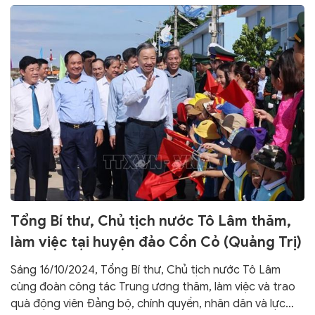
Nhà nước đến dự.
Tổng Bí thư, Chủ tịch nước Tô Lâm thăm,
làm việc tại huyện đảo Cồn Cỏ (Quảng Trị)
Sáng 16/10/2024, Tổng Bí thư, Chủ tịch nước Tô Lâm
cùng đoàn công tác Trung ương thăm, làm việc và trao
quà động viên Đảng bộ, chính quyền, nhân dân và lực