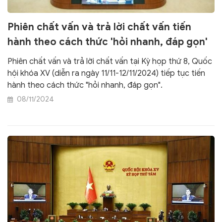
Phiên chất vấn và trả lời chất vấn tiến
hành theo cách thức 'hỏi nhanh, đáp gọn'
Phiên chất vấn và trả lời chất vấn tại Kỳ họp thứ 8, Quốc
hội khóa XV (diễn ra ngày 11/11-12/11/2024) tiếp tục tiến
hành theo cách thức "hỏi nhanh, đáp gọn".
08/11/2024