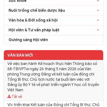
Sức khỏe
Nuôi trồng chế biến dược liệu
Văn hóa & Đời sống xã hội
Hội viên & Tư vấn pháp luật
Gương sáng Hội viên
VĂN BẢN MỚI
Về việc ban hành Kế hoạch thực hiện Thông báo số
68-TB/VPTw ngày 26 tháng 5 năm 2026 của Văn
phòng Trung ương Đảng về kết luận của đồng chí
Tổng Bí thư, Chủ tịch nước tại buổi làm việc với
Đảng ủy Bộ Y tế về phát triển ngành Y học cổ truyền
Việt Nam
Tải về
V/v triển khai Kết luận của Đồng chí Tổng Bí thư, Chủ