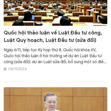
Quốc hội thảo luận về Luật Đầu tư công,
Luật Quy hoạch, Luật Đầu tư (sửa đổi)
Ngày 6/11, tiếp tục Kỳ họp thứ 8, Quốc hội khóa XV,
Quốc hội thảo luận ở hội trường về dự án Luật Đầu tư
công (sửa đổi); dự án Luật sửa đổi, bổ sung một số điều
của Luật Quy hoạch, Luật Đầu tư.
06/11/2024