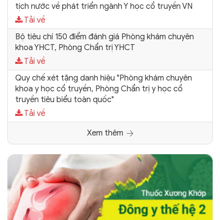
tịch nước về phát triển ngành Y học cổ truyền VN
Tải về
Bộ tiêu chí 150 điểm đánh giá Phòng khám chuyên
khoa YHCT, Phòng Chẩn trị YHCT
Tải về
Quy chế xét tặng danh hiệu "Phòng khám chuyên
khoa y học cổ truyền, Phòng Chẩn trị y học cổ
truyền tiêu biểu toàn quốc"
Tải về
Xem thêm