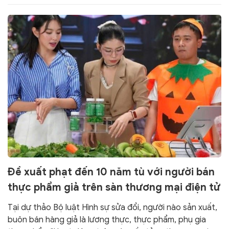
Đề xuất phạt đến 10 năm tù với người bán
thực phẩm giả trên sàn thương mại điện tử
Tại dự thảo Bộ luật Hình sự sửa đổi, người nào sản xuất,
buôn bán hàng giả là lương thực, thực phẩm, phụ gia