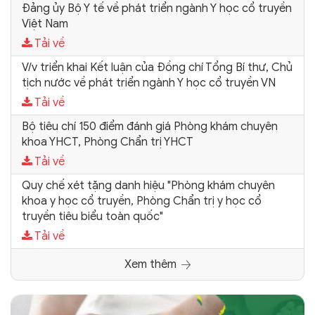
Đảng ủy Bộ Y tế về phát triển ngành Y học cổ truyền
Việt Nam
Tải về
V/v triển khai Kết luận của Đồng chí Tổng Bí thư, Chủ
tịch nước về phát triển ngành Y học cổ truyền VN
Tải về
Bộ tiêu chí 150 điểm đánh giá Phòng khám chuyên
khoa YHCT, Phòng Chẩn trị YHCT
Tải về
Quy chế xét tặng danh hiệu "Phòng khám chuyên
khoa y học cổ truyền, Phòng Chẩn trị y học cổ
truyền tiêu biểu toàn quốc"
Tải về
Xem thêm