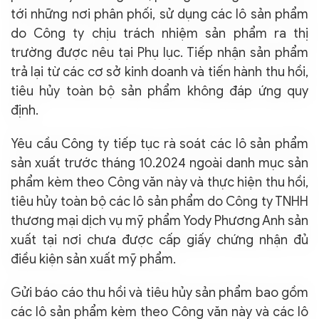
tới những nơi phân phối, sử dụng các lô sản phẩm
do Công ty chịu trách nhiệm sản phẩm ra thị
trường được nêu tại Phụ lục. Tiếp nhận sản phẩm
trả lại từ các cơ sở kinh doanh và tiến hành thu hồi,
tiêu hủy toàn bộ sản phẩm không đáp ứng quy
định.
Yêu cầu Công ty tiếp tục rà soát các lô sản phẩm
sản xuất trước tháng 10.2024 ngoài danh mục sản
phẩm kèm theo Công văn này và thực hiện thu hồi,
tiêu hủy toàn bộ các lô sản phẩm do Công ty TNHH
thương mại dịch vụ mỹ phẩm Yody Phương Anh sản
xuất tại nơi chưa được cấp giấy chứng nhận đủ
điều kiện sản xuất mỹ phẩm.
Gửi báo cáo thu hồi và tiêu hủy sản phẩm bao gồm
các lô sản phẩm kèm theo Công văn này và các lô