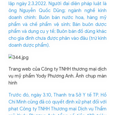
lập ngày 2.3.2022. Người đại diện pháp luật là
ông Nguyễn Quốc Dũng; ngành nghề kinh
doanh chính: Buôn bán nước hoa, hàng mỹ
phẩm và chế phẩm vệ sinh; Bán buôn dược
phẩm và dụng cụ y tế; Buôn bán đồ dùng khác
cho gia đình chưa được phân vào đâu (trừ kinh
doanh dược phẩm).
Trang web của Công ty TNHH thương mại dịch
vụ mỹ phẩm Yody Phương Anh. Ảnh chụp màn
hình
Trước đó, ngày 3.10, Thanh tra Sở Y tế TP. Hồ
Chí Minh cũng đã có quyết định xử phạt đối với
phạt Công ty TNHH Thương mại Dịch vụ Thẩm