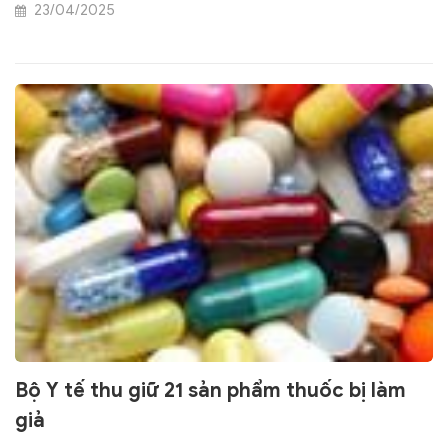
23/04/2025
Bộ Y tế thu giữ 21 sản phẩm thuốc bị làm
giả