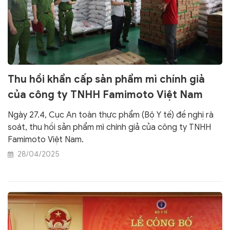
Thu hồi khẩn cấp sản phẩm mì chính giả
của công ty TNHH Famimoto Việt Nam
Ngày 27.4, Cục An toàn thực phẩm (Bộ Y tế) đề nghị rà
soát, thu hồi sản phẩm mì chính giả của công ty TNHH
Famimoto Việt Nam.
28/04/2025