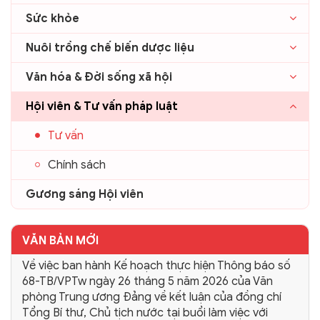
Sức khỏe
Nuôi trồng chế biến dược liệu
Văn hóa & Đời sống xã hội
Hội viên & Tư vấn pháp luật
Tư vấn
Chính sách
Gương sáng Hội viên
VĂN BẢN MỚI
Về việc ban hành Kế hoạch thực hiện Thông báo số
68-TB/VPTw ngày 26 tháng 5 năm 2026 của Văn
phòng Trung ương Đảng về kết luận của đồng chí
Tổng Bí thư, Chủ tịch nước tại buổi làm việc với