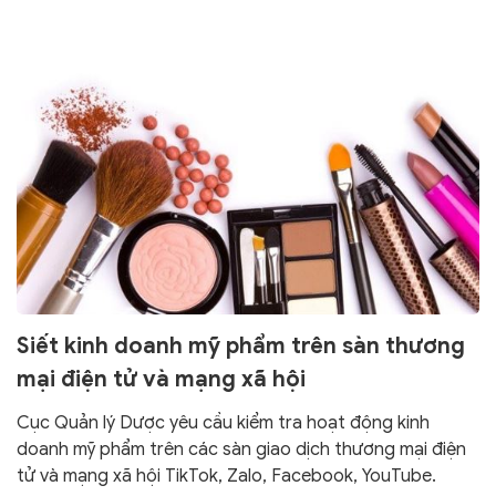
Siết kinh doanh mỹ phẩm trên sàn thương
mại điện tử và mạng xã hội
Cục Quản lý Dược yêu cầu kiểm tra hoạt động kinh
doanh mỹ phẩm trên các sàn giao dịch thương mại điện
tử và mạng xã hội TikTok, Zalo, Facebook, YouTube.