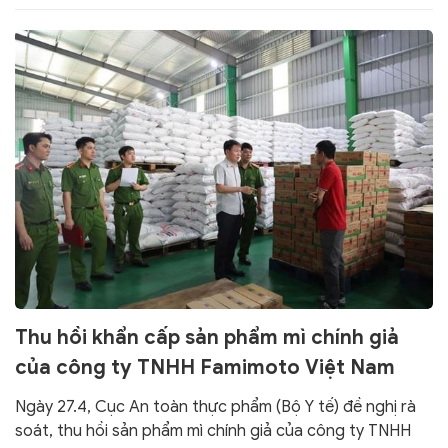
mạo.
Thu hồi khẩn cấp sản phẩm mì chính giả
của công ty TNHH Famimoto Việt Nam
Ngày 27.4, Cục An toàn thực phẩm (Bộ Y tế) đề nghị rà
soát, thu hồi sản phẩm mì chính giả của công ty TNHH