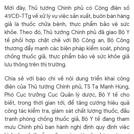
Mới đây, Thủ tướng Chính phủ có Công điện số
41/CĐ-TTg về xử lý vụ việc sản xuất, buôn bán hàng
giả là thuốc chữa bệnh, thực phẩm bảo vệ sức
khỏe. Theo đó, Thủ tướng Chính phủ đã giao Bộ Y
tế phối hợp chặt chẽ với Bộ Công an, Bộ Công
thương đẩy mạnh các biện pháp kiểm soát, phòng
chống thuốc giả, thực phẩm bảo vệ sức khỏe giả
lưu thông trên thị trường.
Chia sẻ với báo chí về nội dung triển khai công
điện của Thủ tướng Chính phủ, TS Tạ Mạnh Hùng,
Phó Cục trưởng Cục Quản lý dược, Bộ Y tế cho
biết, trong thời gian tới, để tăng cường hiệu quả
công tác kiểm tra, giám sát chất lượng thuốc, đấu
tranh phòng chống thuốc giả, Bộ Y tế đang tham
mưu Chính phủ ban hành nghị định quy định việc