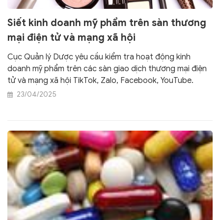
Siết kinh doanh mỹ phẩm trên sàn thương
mại điện tử và mạng xã hội
Cục Quản lý Dược yêu cầu kiểm tra hoạt động kinh
doanh mỹ phẩm trên các sàn giao dịch thương mại điện
tử và mạng xã hội TikTok, Zalo, Facebook, YouTube.
23/04/2025