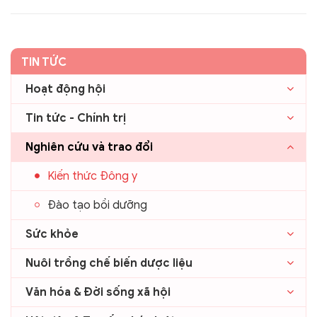
TIN TỨC
Hoạt động hội
Tin tức - Chính trị
Nghiên cứu và trao đổi
Kiến thức Đông y
Đào tạo bồi dưỡng
Sức khỏe
Nuôi trồng chế biến dược liệu
Văn hóa & Đời sống xã hội