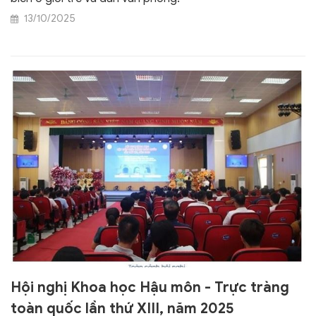
13/10/2025
Hội nghị Khoa học Hậu môn - Trực tràng
toàn quốc lần thứ XIII, năm 2025