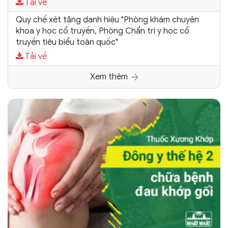
Tải về
Quy chế xét tặng danh hiệu "Phòng khám chuyên
khoa y học cổ truyền, Phòng Chẩn trị y học cổ
truyền tiêu biểu toàn quốc"
Tải về
Xem thêm