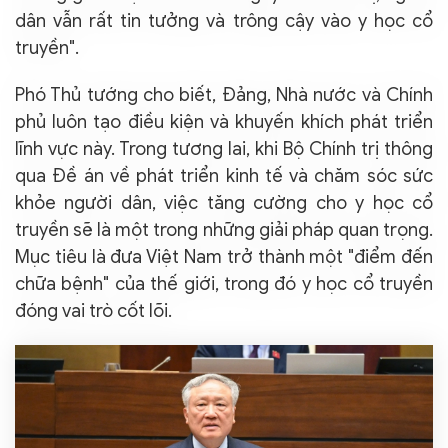
dân vẫn rất tin tưởng và trông cậy vào y học cổ
truyền".
Phó Thủ tướng cho biết, Đảng, Nhà nước và Chính
phủ luôn tạo điều kiện và khuyến khích phát triển
lĩnh vực này. Trong tương lai, khi Bộ Chính trị thông
qua Đề án về phát triển kinh tế và chăm sóc sức
khỏe người dân, việc tăng cường cho y học cổ
truyền sẽ là một trong những giải pháp quan trọng.
Mục tiêu là đưa Việt Nam trở thành một "điểm đến
chữa bệnh" của thế giới, trong đó y học cổ truyền
đóng vai trò cốt lõi.