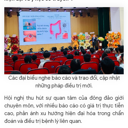
Các đại biểu nghe báo cáo và trao đổi, cập nhật
những pháp điều trị mới.​​​​​
Hội nghị thu hút sự quan tâm của đông đảo giới
chuyên môn, với nhiều báo cáo có giá trị thực tiễn
cao, phản ánh xu hướng hiện đại hóa trong chẩn
đoán và điều trị bệnh lý liên quan.