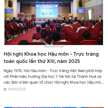
Hội nghị Khoa học Hậu môn - Trực tràng
toàn quốc lần thứ XIII, năm 2025
Ngày 11/10, Hội Hậu môn - Trực tràng Việt Nam phối hợp
với Phân hiệu trường Đại học Y Hà Nội tại Thanh Hoá và
các đơn vị liên quan tổ chức Hội nghị Khoa học Hậu môn
- Trực tràng toàn quốc lần thứ XIII, năm 2025.
13/10/2025