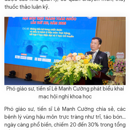
thuốc thảo luận kỹ.
Phó giáo sư, tiến sĩ Lê Mạnh Cường phát biểu khai
mạc hội nghị khoa học
Phó giáo sư, tiến sĩ Lê Mạnh Cường chia sẻ, các
bệnh lý vùng hậu môn trực tràng như trĩ, táo bón…
ngày càng phổ biến, chiếm 20 đến 30% trong tổng