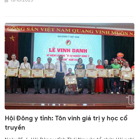
13/10/2025
Hội Đông y tỉnh: Tôn vinh giá trị y học cổ
truyền