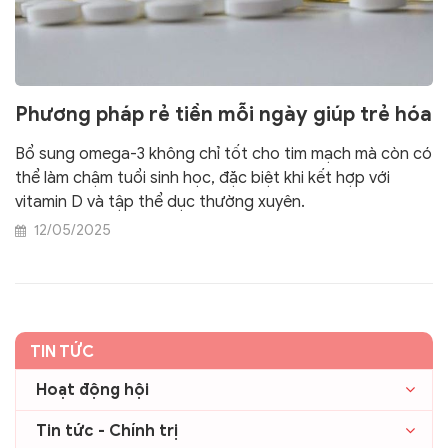
Phương pháp rẻ tiền mỗi ngày giúp trẻ hóa
Bổ sung omega-3 không chỉ tốt cho tim mạch mà còn có
thể làm chậm tuổi sinh học, đặc biệt khi kết hợp với
vitamin D và tập thể dục thường xuyên.
12/05/2025
TIN TỨC
Hoạt động hội
Tin tức - Chính trị