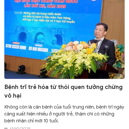
Bệnh trĩ trẻ hóa từ thói quen tưởng chừng
vô hại
Không còn là căn bệnh của tuổi trung niên, bệnh trĩ ngày
càng xuất hiện nhiều ở người trẻ, thậm chí có những
bệnh nhân chỉ mới 10 tuổi.