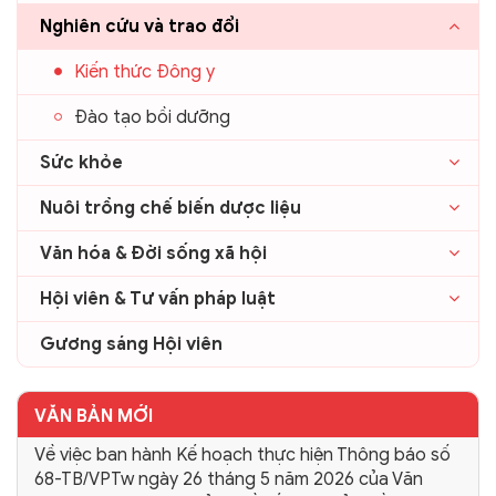
Nghiên cứu và trao đổi
Kiến thức Đông y
Đào tạo bồi dưỡng
Sức khỏe
Nuôi trồng chế biến dược liệu
Văn hóa & Đời sống xã hội
Hội viên & Tư vấn pháp luật
Gương sáng Hội viên
VĂN BẢN MỚI
Về việc ban hành Kế hoạch thực hiện Thông báo số
68-TB/VPTw ngày 26 tháng 5 năm 2026 của Văn