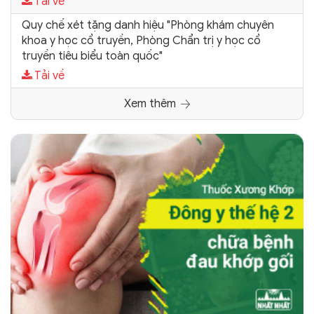
Tải về
Quy chế xét tặng danh hiệu "Phòng khám chuyên
khoa y học cổ truyền, Phòng Chẩn trị y học cổ
truyền tiêu biểu toàn quốc"
Tải về
Xem thêm