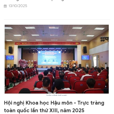
13/10/2025
Hội nghị Khoa học Hậu môn - Trực tràng
toàn quốc lần thứ XIII, năm 2025