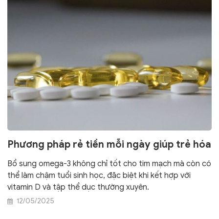
Phương pháp rẻ tiền mỗi ngày giúp trẻ hóa
Bổ sung omega-3 không chỉ tốt cho tim mạch mà còn có
thể làm chậm tuổi sinh học, đặc biệt khi kết hợp với
vitamin D và tập thể dục thường xuyên.
12/05/2025