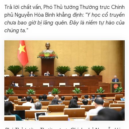
Trả lời chất vấn, Phó Thủ tướng Thường trực Chính
phủ Nguyễn Hòa Bình khẳng định:
"Y học cổ truyền
chưa bao giờ bị lãng quên. Đây là niềm tự hào của
chúng ta."