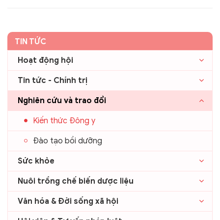
TIN TỨC
Hoạt động hội
Tin tức - Chính trị
Nghiên cứu và trao đổi
Kiến thức Đông y
Đào tạo bồi dưỡng
Sức khỏe
Nuôi trồng chế biến dược liệu
Văn hóa & Đời sống xã hội