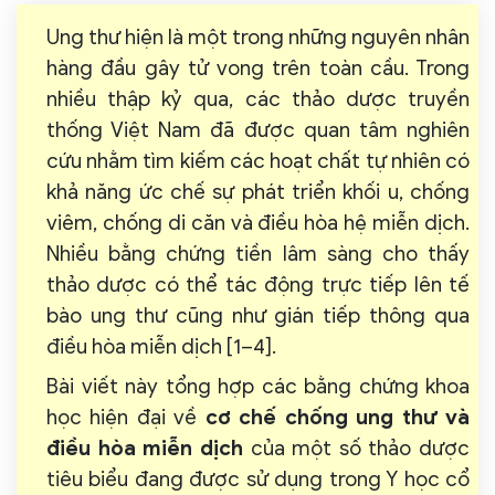
Ung thư hiện là một trong những nguyên nhân
hàng đầu gây tử vong trên toàn cầu. Trong
nhiều thập kỷ qua, các thảo dược truyền
thống Việt Nam đã được quan tâm nghiên
cứu nhằm tìm kiếm các hoạt chất tự nhiên có
khả năng ức chế sự phát triển khối u, chống
viêm, chống di căn và điều hòa hệ miễn dịch.
Nhiều bằng chứng tiền lâm sàng cho thấy
thảo dược có thể tác động trực tiếp lên tế
bào ung thư cũng như gián tiếp thông qua
điều hòa miễn dịch [1–4].
Bài viết này tổng hợp các bằng chứng khoa
học hiện đại về
cơ chế chống ung thư và
điều hòa miễn dịch
của một số thảo dược
tiêu biểu đang được sử dụng trong Y học cổ