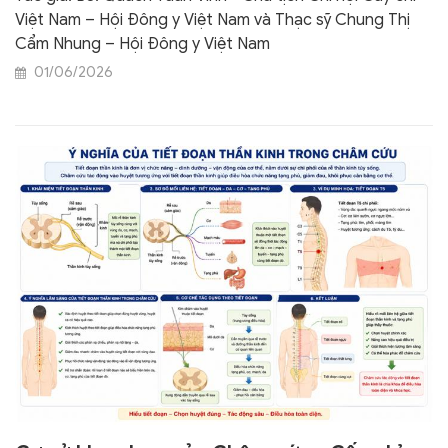
Việt Nam – Hội Đông y Việt Nam và Thạc sỹ Chung Thị
Cẩm Nhung – Hội Đông y Việt Nam
01/06/2026